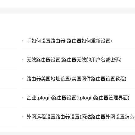
手如何设置路由器(路由器如何重新设置)
无效路由器设置(路由器无效的用户名或密码)
路由器美国地址设置(美国网件路由器设置教程)
企业tplogin路由器设置(tplogin路由器管理界面)
外网远