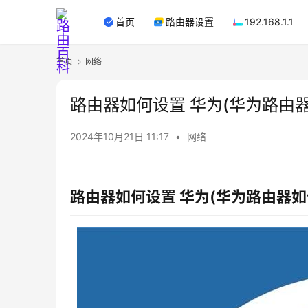
首页
路由器设置
192.168.1.1
首页
网络
路由器如何设置 华为(华为路由器
2024年10月21日 11:17
•
网络
路由器如何设置 华为(华为路由器如何