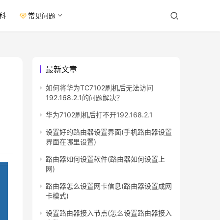
科
常见问题
最新文章
如何将华为TC7102刷机后无法访问
192.168.2.1的问题解决？
华为7102刷机后打不开192.168.2.1
设置好的路由器设置界面(手机路由器设置
界面在哪里设置)
路由器如何设置软件(路由器如何设置上
网)
路由器怎么设置网卡信息(路由器设置成网
卡模式)
设置路由器接入节点(怎么设置路由器接入