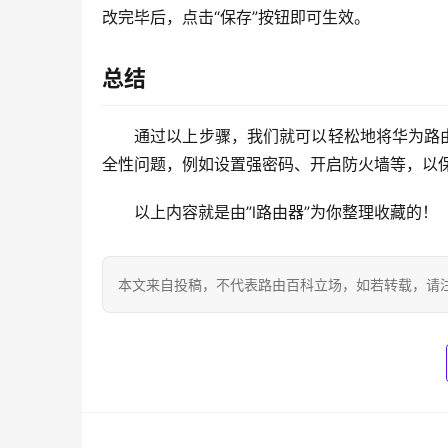
改完毕后，点击“保存”按钮即可生效。
总结
通过以上步骤，我们就可以轻松地将华为路
全性问题，例如设置强密码、开启防火墙等，以
以上内容就是由”l路由器”为你整理收藏的！
本文来自投稿，不代表路由百科立场，如若转载，请注明出处：htt