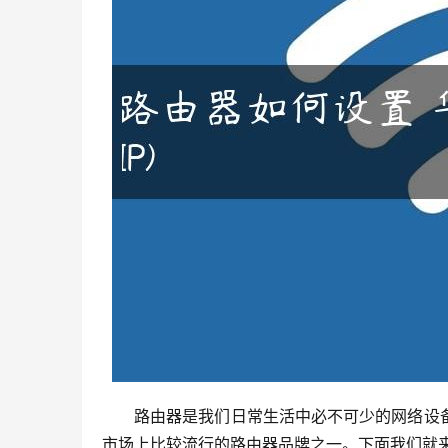
路由器是我们日常生活中必不可少的网络设
市场上比较流行的路由器品牌之一。下面我们就来