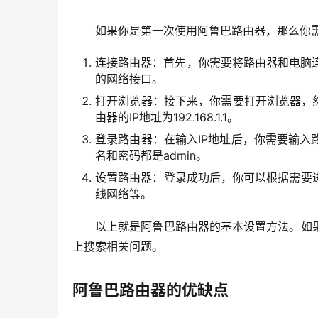
如果你是第一次使用阿鲁巴路由器，那么你
连接路由器：首先，你需要将路由器和电脑
的网络接口。
打开浏览器：接下来，你需要打开浏览器，
由器的IP地址为192.168.1.1。
登录路由器：在输入IP地址后，你需要输
名和密码都是admin。
设置路由器：登录成功后，你可以根据需要
线网络等。
以上就是阿鲁巴路由器的基本设置方法。如
上搜索相关问题。
阿鲁巴路由器的优缺点