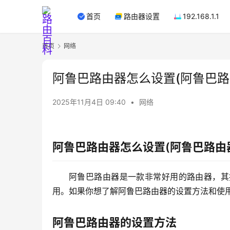
首页
路由器设置
192.168.1.1
首页
网络
阿鲁巴路由器怎么设置(阿鲁巴路
2025年11月4日 09:40
•
网络
阿鲁巴路由器怎么设置(阿鲁巴路由
阿鲁巴路由器是一款非常好用的路由器，其
用。如果你想了解阿鲁巴路由器的设置方法和使
阿鲁巴路由器的设置方法