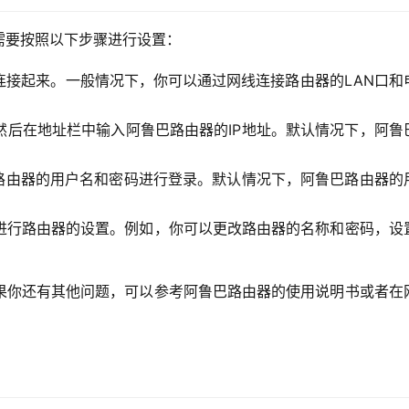
需要按照以下步骤进行设置：
连接起来。一般情况下，你可以通过网线连接路由器的LAN口和
然后在地址栏中输入阿鲁巴路由器的IP地址。默认情况下，阿鲁
入路由器的用户名和密码进行登录。默认情况下，阿鲁巴路由器的
进行路由器的设置。例如，你可以更改路由器的名称和密码，设
果你还有其他问题，可以参考阿鲁巴路由器的使用说明书或者在