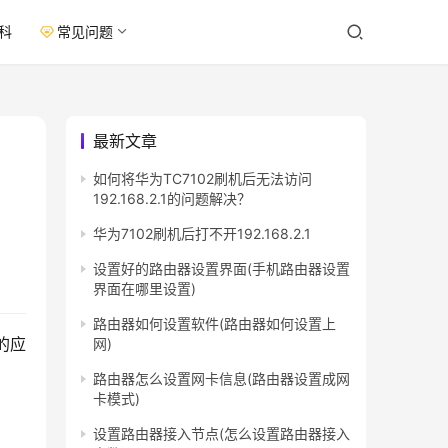
科
常见问题
最新文章
如何将华为TC7102刷机后无法访问
192.168.2.1的问题解决？
华为7102刷机后打不开192.168.2.1
设置好的路由器设置界面(手机路由器设置
界面在哪里设置)
路由器如何设置软件(路由器如何设置上
的应
网)
路由器怎么设置网卡信息(路由器设置成网
卡模式)
设置路由器接入节点(怎么设置路由器接入