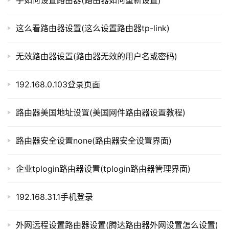
手如何设置路由器(路由器如何重新设置)
路
这么看路由器设置(这么设置路由器tp-link)
由
器
百
无效路由器设置(路由器无效的用户名或密码)
科
192.168.0.103登录页面
常
路由器美国地址设置(美国网件路由器设置教程)
见
问
路由器安全设置none(路由器安全设置界面)
题
企业tplogin路由器设置(tplogin路由器管理界面)
192.168.31.1手机登录
外网远程设置路由器设置(腾达路由器外网设置怎么设置)