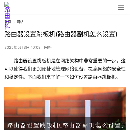
首页
网络
路由器设置跳板机(路由器副机怎么设置)
2025年5月3日 10:08
网络
路由器设置跳板机是在网络架构中非常重要的一步，这
可以使得我们更加便捷地管理网络设备，提高网络的安全性
和稳定性。下面我们来了解一下如何设置路由器跳板机。
首
页
路