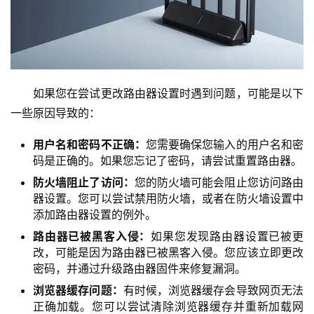
1
9
2
如果您在尝试更改路由器设置时遇到问题，可能是以下
.
一些原因导致的：
1
6
用户名和密码不正确：
您需要确保您输入的用户名和密
8
码是正确的。如果您忘记了密码，请尝试重置路由器。
.
防火墙阻止了访问：
您的防火墙可能会阻止您访问路由
1
器设置。您可以尝试禁用防火墙，或者在防火墙设置中
.
添加路由器设置的例外。
1
路由器已被黑客入侵：
如果您发现路由器设置已被更
改，可能是因为路由器已被黑客入侵。您应该立即更改
密码，并通过升级路由器固件来修复漏洞。
1
9
浏览器缓存问题：
有时候，浏览器缓存会导致网页无法
正确加载。您可以尝试清除浏览器缓存并重新加载网
2