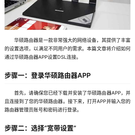
2
.
1
6
8
.
华硕路由器是一款非常强大的网络设备，其提供了丰富
1
的设置选项，以满足不同用户的需求。本篇文章将介绍如何
.
通过华硕路由器APP设置DSL连接。
1
步骤一：登录华硕路由器APP
1
9
首先，请确保您已经下载并安装了华硕路由器APP，并
2
且连接到了您的华硕路由器。接下来，打开APP并输入您的
.
路由器管理员账号和密码进行登录。
1
6
8
步骤二：选择“宽带设置”
.