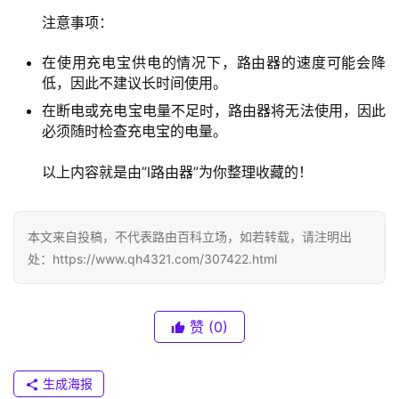
6
注意事项：
8
.
在使用充电宝供电的情况下，路由器的速度可能会降
0
低，因此不建议长时间使用。
.
在断电或充电宝电量不足时，路由器将无法使用，因此
1
必须随时检查充电宝的电量。
T
以上内容就是由”l路由器”为你整理收藏的！
P
-
L
本文来自投稿，不代表路由百科立场，如若转载，请注明出
I
处：https://www.qh4321.com/307422.html
N
K
（
赞
(0)
普
联
）
生成海报