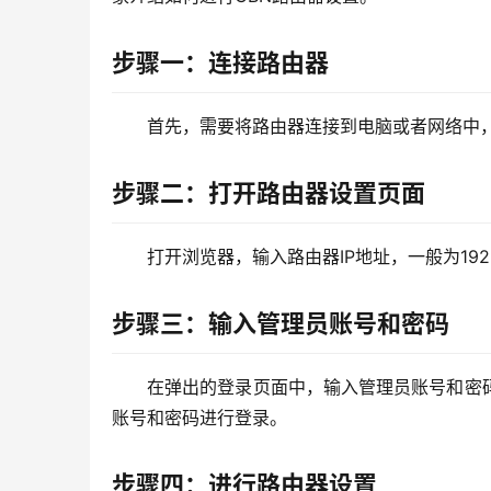
步骤一：连接路由器
首先，需要将路由器连接到电脑或者网络中
步骤二：打开路由器设置页面
打开浏览器，输入路由器IP地址，一般为192.168
步骤三：输入管理员账号和密码
在弹出的登录页面中，输入管理员账号和密
账号和密码进行登录。
步骤四：进行路由器设置