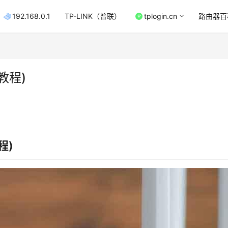
192.168.0.1
TP-LINK（普联）
tplogin.cn
路由器百
教程)
程)