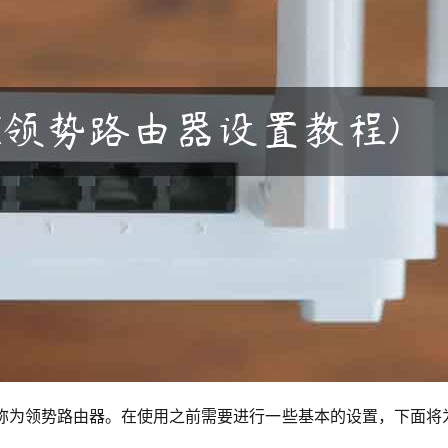
被称为领势路由器。在使用之前需要进行一些基本的设置，下面将