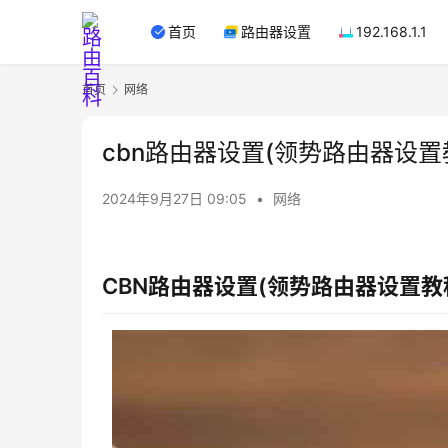
首页
路由器设置
192.168.1.1
首页
网络
cbn路由器设置(领势路由器设置
2024年9月27日 09:05
•
网络
CBN路由器设置(领势路由器设置教