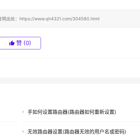
ps://www.qh4321.com/304580.html
赞
(0)
手如何设置路由器(路由器如何重新设置)
无效路由器设置(路由器无效的用户名或密码)