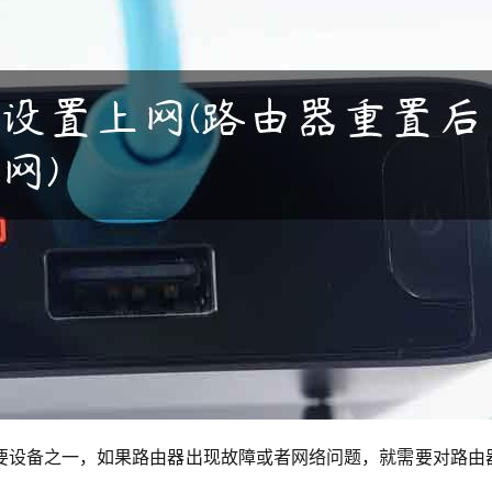
要设备之一，如果路由器出现故障或者网络问题，就需要对路由