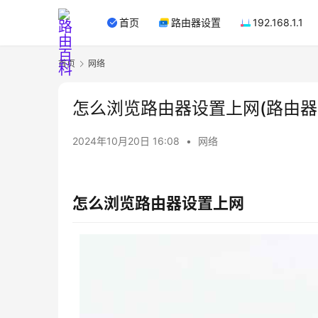
首页
路由器设置
192.168.1.1
首页
网络
怎么浏览路由器设置上网(路由器
2024年10月20日 16:08
•
网络
怎么浏览路由器设置上网