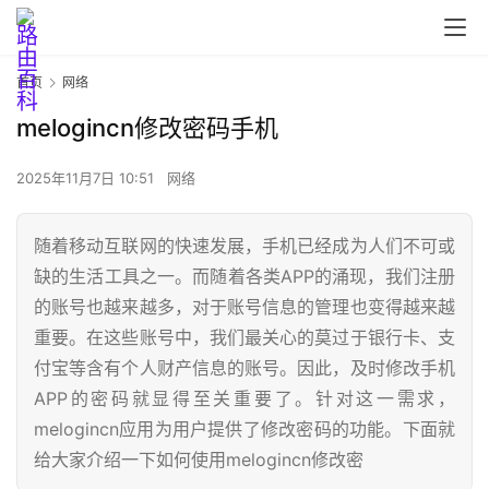
首页
网络
melogincn修改密码手机
2025年11月7日 10:51
网络
随着移动互联网的快速发展，手机已经成为人们不可或
缺的生活工具之一。而随着各类APP的涌现，我们注册
首
的账号也越来越多，对于账号信息的管理也变得越来越
页
重要。在这些账号中，我们最关心的莫过于银行卡、支
付宝等含有个人财产信息的账号。因此，及时修改手机
APP的密码就显得至关重要了。针对这一需求，
路
由
melogincn应用为用户提供了修改密码的功能。下面就
器
给大家介绍一下如何使用melogincn修改密
设