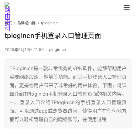
首页
品牌路由器
tplogin.cn
tplogincn手机登录入口管理页面
2025年5月10日 11:50
tplogin.cn
TPlogin.cn是一款非常优秀的VPN软件，能够帮助用户
首
实现网络加速、翻墙等功能。而其手机登录入口管理页
页
面，更是给用户带来了非常好的用户体验。下面，将详
细介绍TPlogin.cn手机登录入口管理页面的相关内容。
一、登录入口介绍TPlogin.cn的手机登录入口管理页
路
面，可以通过app或浏览器访问，使得用户在任何地方
由
都可以轻松管理自己的网络账号，在使用过程
器
设