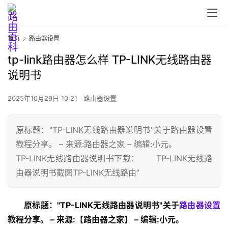
首页
路由器设置
tp-link路由器怎么样 TP-LINK无线路由器
说明书
2025年10月29日 10:21
路由器设置
首
原标题："TP-LINK无线路由器说明书"关于路由器设置
页
教程分享。 – 来源:路由器之家 – 编辑:小元。
TP-LINK无线路由器说明书下载： TP-LINK无线路
由器说明书截图TP-LINK无线路由”
路
由
原标题："TP-LINK无线路由器说明书"关于
路由器设置
器
设
教程分享。 – 来源:【路由器之家】 – 编辑:小元。