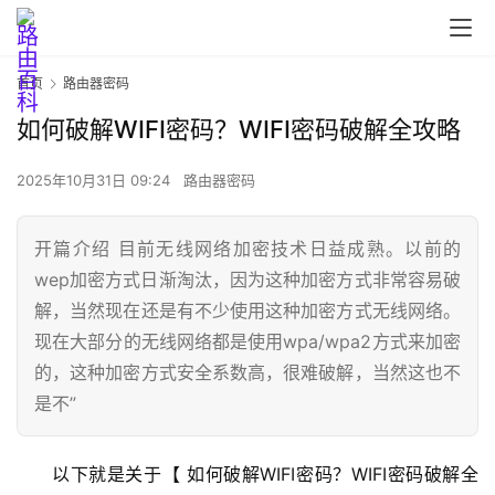
首页
路由器密码
如何破解WIFI密码？WIFI密码破解全攻略
2025年10月31日 09:24
路由器密码
开篇介绍 目前无线网络加密技术日益成熟。以前的
wep加密方式日渐淘汰，因为这种加密方式非常容易破
首
解，当然现在还是有不少使用这种加密方式无线网络。
页
现在大部分的无线网络都是使用wpa/wpa2方式来加密
的，这种加密方式安全系数高，很难破解，当然这也不
是不”
路
由
器
以下就是关于【 如何破解WIFI密码？WIFI密码破解全
设